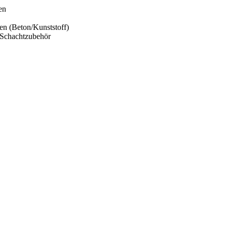
en
n (Beton/Kunststoff)
 Schachtzubehör