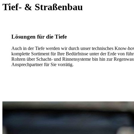
Tief- & Straßenbau
Lösungen für die Tiefe
Auch in der Tiefe werden wir durch unser technisches Know-ho
komplette Sortiment für Ihre Bedürfnisse unter der Erde von fü
Rohren über Schacht- und Rinnensysteme bin hin zur Regenwass
Ansprechpartner für Sie vorrätig.