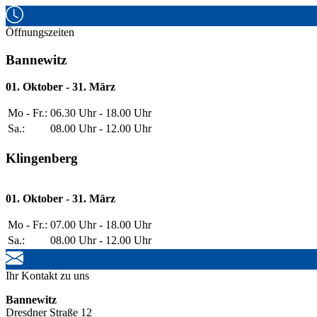
Öffnungszeiten
Bannewitz
01. Oktober - 31. März
Mo - Fr.:
06.30 Uhr - 18.00 Uhr
Sa.:
08.00 Uhr - 12.00 Uhr
Klingenberg
01. Oktober - 31. März
Mo - Fr.:
07.00 Uhr - 18.00 Uhr
Sa.:
08.00 Uhr - 12.00 Uhr
Ihr Kontakt zu uns
Bannewitz
Dresdner Straße 12