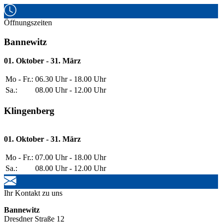
Öffnungszeiten
Bannewitz
01. Oktober - 31. März
Mo - Fr.:
06.30 Uhr - 18.00 Uhr
Sa.:
08.00 Uhr - 12.00 Uhr
Klingenberg
01. Oktober - 31. März
Mo - Fr.:
07.00 Uhr - 18.00 Uhr
Sa.:
08.00 Uhr - 12.00 Uhr
Ihr Kontakt zu uns
Bannewitz
Dresdner Straße 12