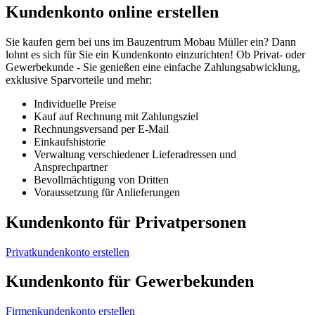
Kundenkonto online erstellen
Sie kaufen gern bei uns im Bauzentrum Mobau Müller ein? Dann
lohnt es sich für Sie ein Kundenkonto einzurichten! Ob Privat- oder
Gewerbekunde - Sie genießen eine einfache Zahlungsabwicklung,
exklusive Sparvorteile und mehr:
Individuelle Preise
Kauf auf Rechnung mit Zahlungsziel
Rechnungsversand per E-Mail
Einkaufshistorie
Verwaltung verschiedener Lieferadressen und
Ansprechpartner
Bevollmächtigung von Dritten
Voraussetzung für Anlieferungen
Kundenkonto für Privatpersonen
Privatkundenkonto erstellen
Kundenkonto für Gewerbekunden
Firmenkundenkonto erstellen