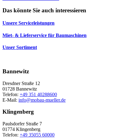
Das könnte Sie auch interessieren
Unsere Serviceleistungen
Miet- & Lieferservice für Baumaschinen
Unser Sortiment
Bannewitz
Dresdner Straße 12
01728 Bannewitz
Telefon:
+49 351 40288600
E-Mail:
info@mobau-mueller.de
Klingenberg
Paulsdorfer Straße 7
01774 Klingenberg
Telefon:
+49 35055 60000