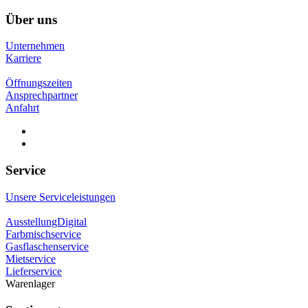
Über uns
Unternehmen
Karriere
Öffnungszeiten
Ansprechpartner
Anfahrt
Service
Unsere Serviceleistungen
AusstellungDigital
Farbmischservice
Gasflaschenservice
Mietservice
Lieferservice
Warenlager