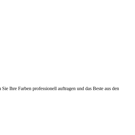
ie Ihre Farben professionell auftragen und das Beste aus den