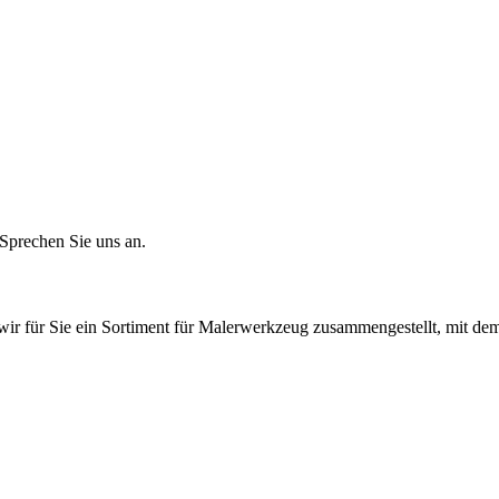
Sprechen Sie uns an.
für Sie ein Sortiment für Malerwerkzeug zusammengestellt, mit dem S