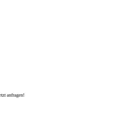
tzt anfragen!