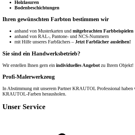
Holzlasuren
Bodenbeschichtungen
Ihren gewünschten Farbton bestimmen wir
anhand von Musterkarten und
mitgebrachten Farbbeispielen
anhand von RAL-, Pantone- und NCS-Nummern
mit Hilfe unseres Farbfächers –
Jetzt Farbfächer ausleihen!
Sie sind ein Handwerksbetrieb?
Wir erstellen Ihnen gern ein
individuelles Angebot
zu Ihrem Objekt! 
Profi-Malerwerkzeug
In Abstimmung mit unserem Partner KRAUTOL Professional haben wir 
KRAUTOL-Farben herausholen.
Unser Service