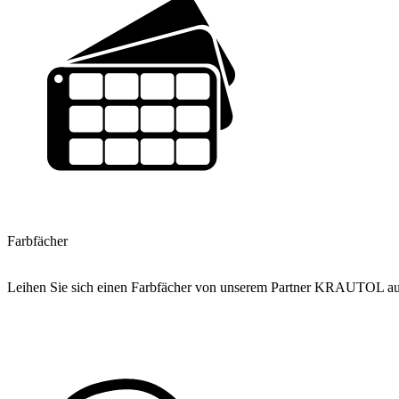
Farbfächer
Leihen Sie sich einen Farbfächer von unserem Partner KRAUTOL aus u