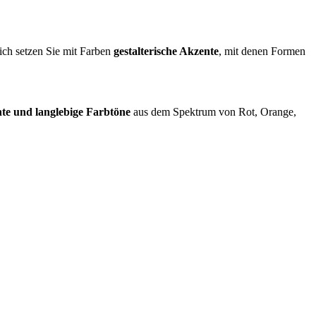
ich setzen Sie mit Farben
gestalterische Akzente
, mit denen Formen
nte und langlebige Farbtöne
aus dem Spektrum von Rot, Orange,