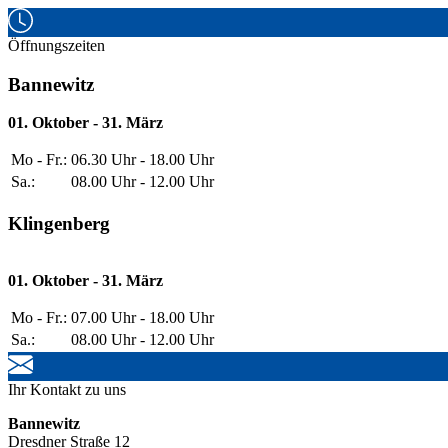
Öffnungszeiten
Bannewitz
01. Oktober - 31. März
Mo - Fr.:
06.30 Uhr - 18.00 Uhr
Sa.:
08.00 Uhr - 12.00 Uhr
Klingenberg
01. Oktober - 31. März
Mo - Fr.:
07.00 Uhr - 18.00 Uhr
Sa.:
08.00 Uhr - 12.00 Uhr
Ihr Kontakt zu uns
Bannewitz
Dresdner Straße 12