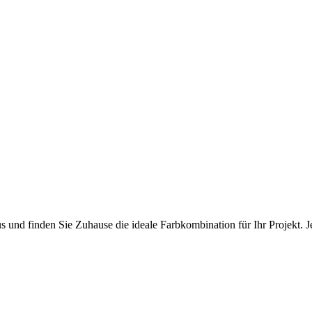
nd finden Sie Zuhause die ideale Farbkombination für Ihr Projekt. Je