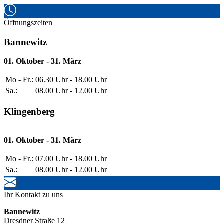
Öffnungszeiten
Bannewitz
01. Oktober - 31. März
Mo - Fr.:
06.30 Uhr - 18.00 Uhr
Sa.:
08.00 Uhr - 12.00 Uhr
Klingenberg
01. Oktober - 31. März
Mo - Fr.:
07.00 Uhr - 18.00 Uhr
Sa.:
08.00 Uhr - 12.00 Uhr
Ihr Kontakt zu uns
Bannewitz
Dresdner Straße 12