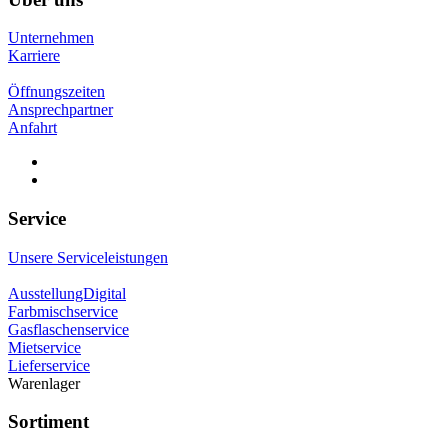
Unternehmen
Karriere
Öffnungszeiten
Ansprechpartner
Anfahrt
Service
Unsere Serviceleistungen
AusstellungDigital
Farbmischservice
Gasflaschenservice
Mietservice
Lieferservice
Warenlager
Sortiment