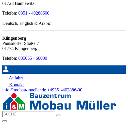
01728 Bannewitz
Telefon:
0351 - 40288600
Deutsch, English & Arabic
Klingenberg
Paulsdorfer Straße 7
01774 Klingenberg
Telefon:
035055 - 60000
Anfahrt
Kontakt
info@mobau-mueller.de
+49351-402886-00