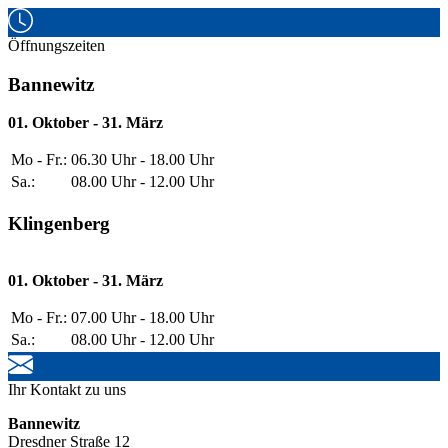
Öffnungszeiten
Bannewitz
01. Oktober - 31. März
Mo - Fr.:
06.30 Uhr - 18.00 Uhr
Sa.:
08.00 Uhr - 12.00 Uhr
Klingenberg
01. Oktober - 31. März
Mo - Fr.:
07.00 Uhr - 18.00 Uhr
Sa.:
08.00 Uhr - 12.00 Uhr
Ihr Kontakt zu uns
Bannewitz
Dresdner Straße 12