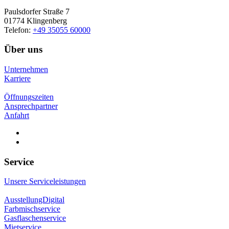
Paulsdorfer Straße 7
01774 Klingenberg
Telefon:
+49 35055 60000
Über uns
Unternehmen
Karriere
Öffnungszeiten
Ansprechpartner
Anfahrt
Service
Unsere Serviceleistungen
AusstellungDigital
Farbmischservice
Gasflaschenservice
Mietservice