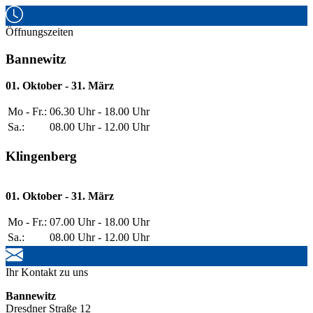
Öffnungszeiten
Bannewitz
01. Oktober - 31. März
Mo - Fr.:
06.30 Uhr - 18.00 Uhr
Sa.:
08.00 Uhr - 12.00 Uhr
Klingenberg
01. Oktober - 31. März
Mo - Fr.:
07.00 Uhr - 18.00 Uhr
Sa.:
08.00 Uhr - 12.00 Uhr
Ihr Kontakt zu uns
Bannewitz
Dresdner Straße 12