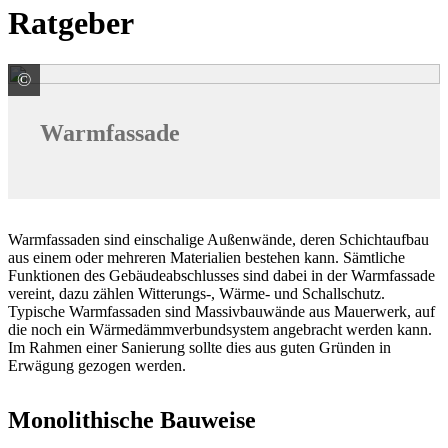
Ratgeber
©
Knauf Gips KG
Warmfassade
Warmfassaden sind einschalige Außenwände, deren Schichtaufbau
aus einem oder mehreren Materialien bestehen kann. Sämtliche
Funktionen des Gebäudeabschlusses sind dabei in der Warmfassade
vereint, dazu zählen Witterungs-, Wärme- und Schallschutz.
Typische Warmfassaden sind Massivbauwände aus Mauerwerk, auf
die noch ein Wärmedämmverbundsystem angebracht werden kann.
Im Rahmen einer Sanierung sollte dies aus guten Gründen in
Erwägung gezogen werden.
Monolithische Bauweise