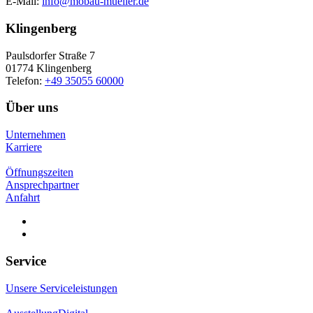
E-Mail:
info@mobau-mueller.de
Klingenberg
Paulsdorfer Straße 7
01774 Klingenberg
Telefon:
+49 35055 60000
Über uns
Unternehmen
Karriere
Öffnungszeiten
Ansprechpartner
Anfahrt
Service
Unsere Serviceleistungen