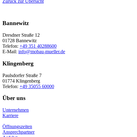
Zurück zur Übersicht
Bannewitz
Dresdner Straße 12
01728 Bannewitz
Telefon:
+49 351 40288600
E-Mail:
info@mobau-mueller.de
Klingenberg
Paulsdorfer Straße 7
01774 Klingenberg
Telefon:
+49 35055 60000
Über uns
Unternehmen
Karriere
Öffnungszeiten
Ansprechpartner