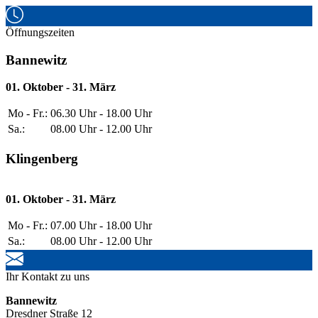
Öffnungszeiten
Bannewitz
01. Oktober - 31. März
Mo - Fr.:
06.30 Uhr - 18.00 Uhr
Sa.:
08.00 Uhr - 12.00 Uhr
Klingenberg
01. Oktober - 31. März
Mo - Fr.:
07.00 Uhr - 18.00 Uhr
Sa.:
08.00 Uhr - 12.00 Uhr
Ihr Kontakt zu uns
Bannewitz
Dresdner Straße 12