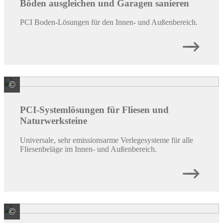
Böden ausgleichen und Garagen sanieren
PCI Boden-Lösungen für den Innen- und Außenbereich.
©
PCI Augsburg GmbH
PCI-Systemlösungen für Fliesen und
Naturwerksteine
Universale, sehr emissionsarme Verlegesysteme für alle
Fliesenbeläge im Innen- und Außenbereich.
©
PCI Augsburg GmbH