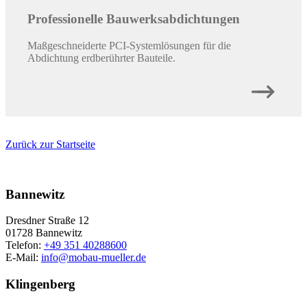
Professionelle Bauwerksabdichtungen
Maßgeschneiderte PCI-Systemlösungen für die
Abdichtung erdberührter Bauteile.
Zurück zur Startseite
Bannewitz
Dresdner Straße 12
01728 Bannewitz
Telefon:
+49 351 40288600
E-Mail:
info@mobau-mueller.de
Klingenberg