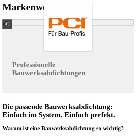
Markenwelten
©
PCI Augsburg GmbH
Professionelle
Bauwerksabdichtungen
Die passende Bauwerksabdichtung:
Einfach im System. Einfach perfekt.
Warum ist eine Bauwerksabdichtung so wichtig?