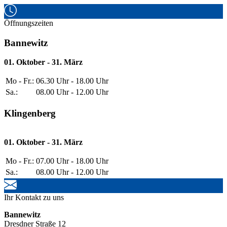
Öffnungszeiten
Bannewitz
01. Oktober - 31. März
Mo - Fr.:
06.30 Uhr - 18.00 Uhr
Sa.:
08.00 Uhr - 12.00 Uhr
Klingenberg
01. Oktober - 31. März
Mo - Fr.:
07.00 Uhr - 18.00 Uhr
Sa.:
08.00 Uhr - 12.00 Uhr
Ihr Kontakt zu uns
Bannewitz
Dresdner Straße 12