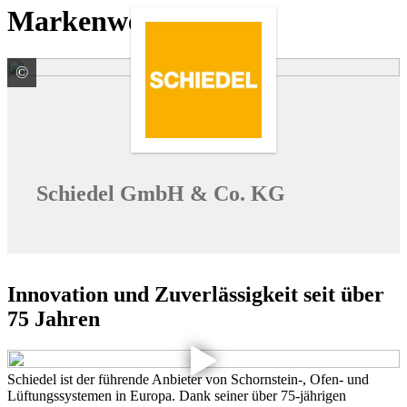
Markenwelten
©
Schiedel GmbH & Co. KG
Schiedel GmbH & Co. KG
Innovation und Zuverlässigkeit seit über
75 Jahren
Schiedel ist der führende Anbieter von Schornstein-, Ofen- und
Lüftungssystemen in Europa. Dank seiner über 75-jährigen