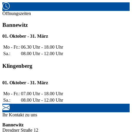
Öffnungszeiten
Bannewitz
01. Oktober - 31. März
Mo - Fr.:
06.30 Uhr - 18.00 Uhr
Sa.:
08.00 Uhr - 12.00 Uhr
Klingenberg
01. Oktober - 31. März
Mo - Fr.:
07.00 Uhr - 18.00 Uhr
Sa.:
08.00 Uhr - 12.00 Uhr
Ihr Kontakt zu uns
Bannewitz
Dresdner Straße 12